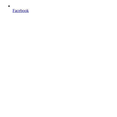
Facebook