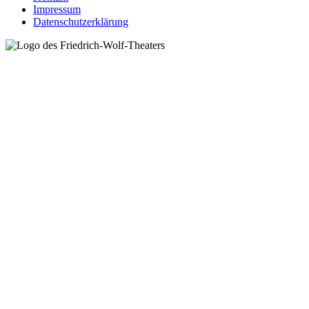
Impressum
Datenschutzerklärung