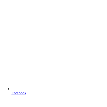
Facebook