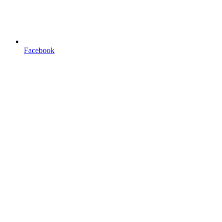
Facebook