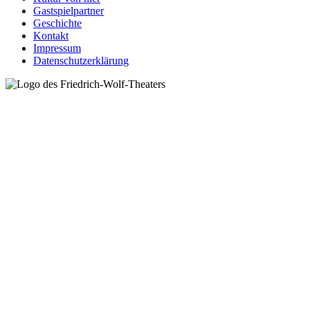
Gastspielpartner
Geschichte
Kontakt
Impressum
Datenschutzerklärung